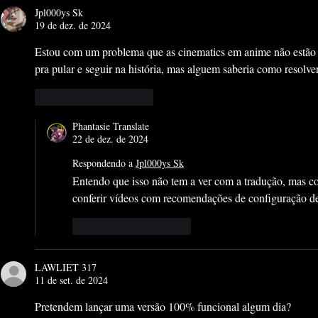
Jpl000ys Sk
19 de dez. de 2024
Estou com um problema que as cinematics em anime não estão a
pra pular e seguir na história, mas alguem saberia como resolver
Curtir
Responder
Phantasie Translate
22 de dez. de 2024
Respondendo a
Jpl000ys Sk
Entendo que isso não tem a ver com a tradução, mas 
conferir vídeos com recomendações de configuração de
Curtir
Responder
LAWLIET 317
11 de set. de 2024
Pretendem lançar uma versão 100% funcional algum dia?