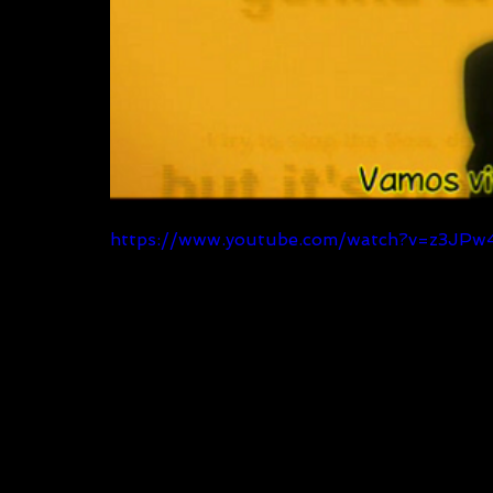
https://www.youtube.com/watch?v=z3JP