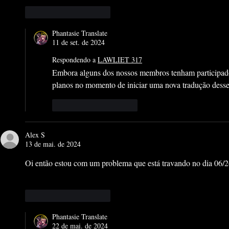
Curtir
Responder
Phantasie Translate
11 de set. de 2024
Respondendo a
LAWLIET 317
Embora alguns dos nossos membros tenham participado
planos no momento de iniciar uma nova tradução desse
Curtir
Responder
Alex S
13 de mai. de 2024
Oi então estou com um problema que está travando no dia 06/
Curtir
Responder
Phantasie Translate
22 de mai. de 2024