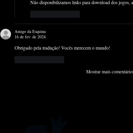
Não disponibilizamos links para download dos jogos, a
Curtir
Responder
Amigo da Esquina
16 de fev. de 2024
Obrigado pela tradução! Vocês merecem o mundo!
Curtir
Responder
Mostrar mais comentário