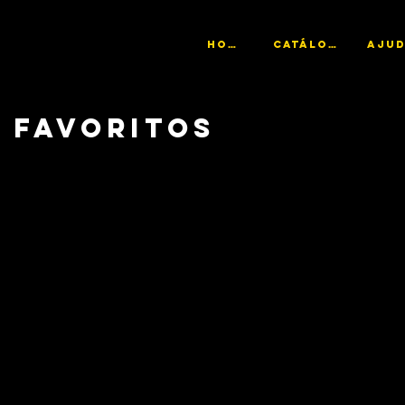
HOME
CATÁLOGO
FAVORITOS