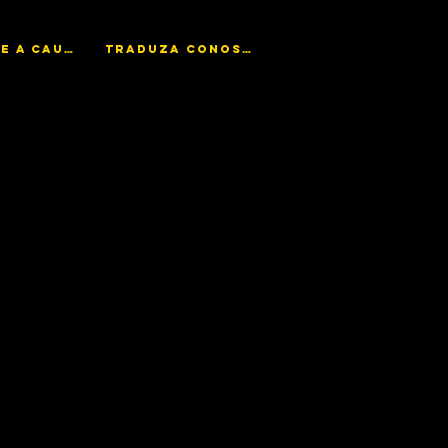
AJUDE A CAUSA
TRADUZA CONOSCO