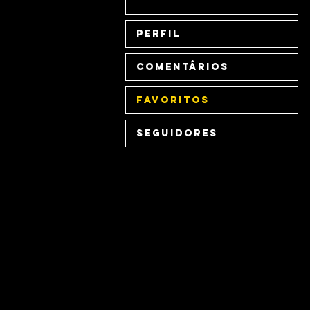
Perfil
Comentários
Favoritos
Seguidores