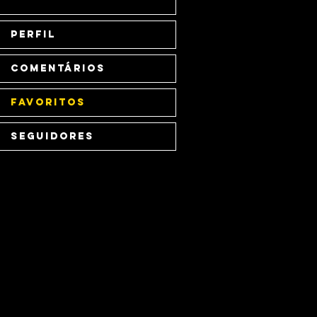
Perfil
Comentários
Favoritos
Seguidores