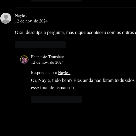
Nayle .
12 de nov. de 2024
Oioi, desculpa a pergunta, mas o que aconteceu com os outros c
Curtir
Responder
Phantasie Translate
12 de nov. de 2024
Respondendo a
Nayle .
Oi, Nayle, tudo bem? Eles ainda não foram traduzidos.
esse final de semana ;)
Curtir
Responder