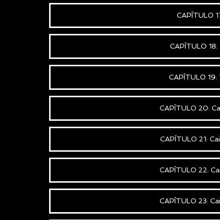
CAPÍTULO 17
CAPÍTULO 18: 
CAPÍTULO 19: T
CAPÍTULO 20: Cai
CAPÍTULO 21: Cai
CAPÍTULO 22: Cai
CAPÍTULO 23: Cai