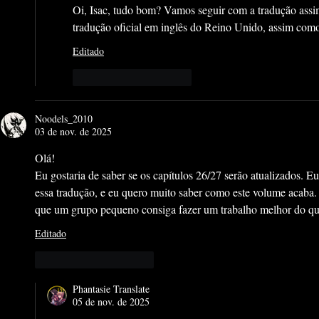
Oi, Isac, tudo bom? Vamos seguir com a tradução assim
tradução oficial em inglês do Reino Unido, assim como
Editado
Curtir
Responder
Noodels_2010
03 de nov. de 2025
Olá!
Eu gostaria de saber se os capítulos 26/27 serão atualizados. 
essa tradução, e eu quero muito saber como este volume acaba
que um grupo pequeno consiga fazer um trabalho melhor do qu
Editado
Curtir
Responder
Phantasie Translate
05 de nov. de 2025