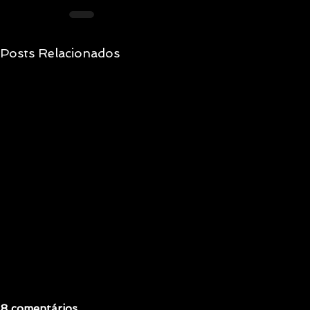
Posts Relacionados
8 comentários