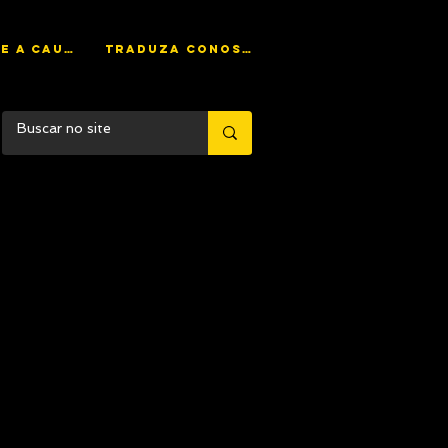
AJUDE A CAUSA
TRADUZA CONOSCO