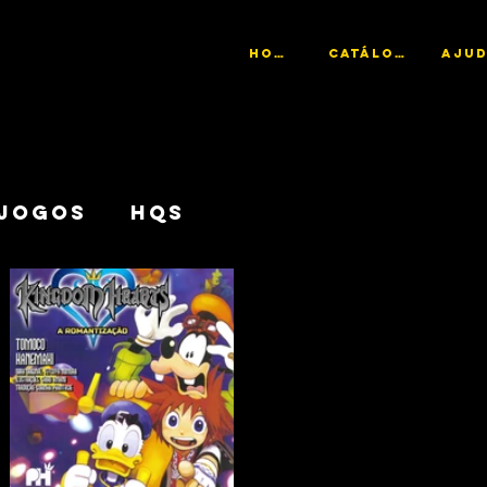
HOME
CATÁLOGO
JOGOS
HQs