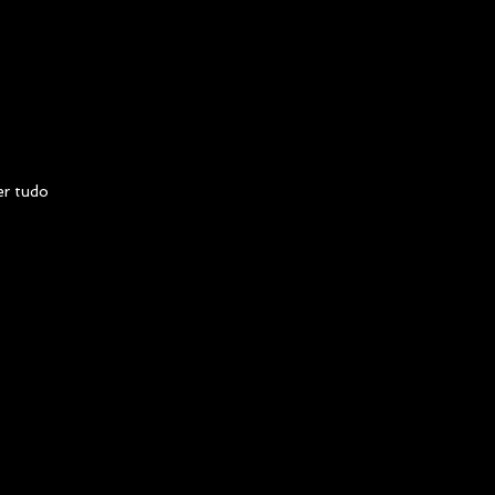
er tudo