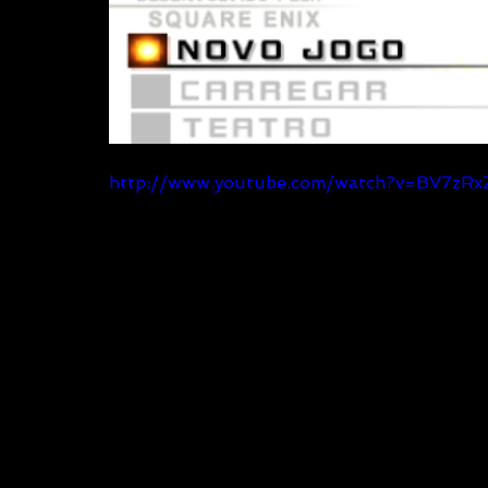
http://www.youtube.com/watch?v=BV7zR