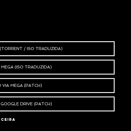
TORRENT / ISO TRADUZIDA)
MEGA (ISO TRADUZIDA)
VIA MEGA (PATCH)
GOOGLE DRIVE (PATCH)
rceira