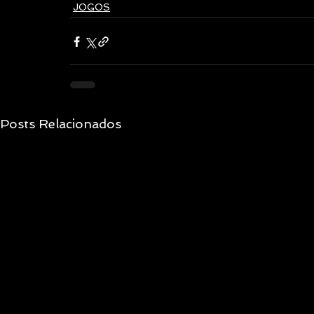
JOGOS
Posts Relacionados