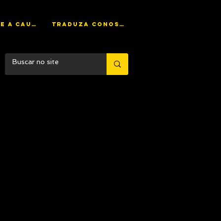
AJUDE A CAUSA
TRADUZA CONOSCO