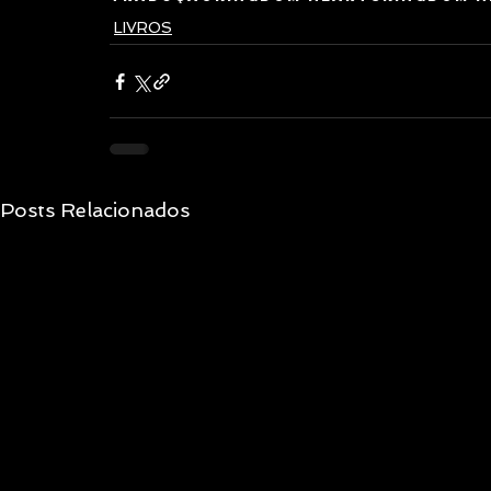
LIVROS
Posts Relacionados