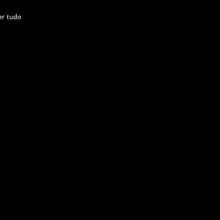
er tudo