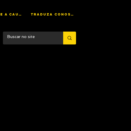
AJUDE A CAUSA
TRADUZA CONOSCO