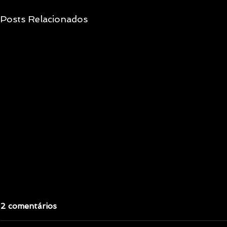
Posts Relacionados
2 comentários