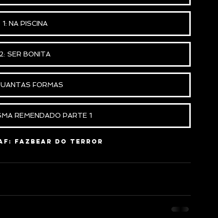
1: NA PISCINA
2: SER BONITA
QUANTAS FORMAS
SMA REMENDADO PARTE 1
AF: Fazbear do Terror