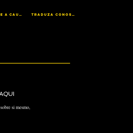
AJUDE A CAUSA
TRADUZA CONOSCO
AQUI
sobre si mesmo,