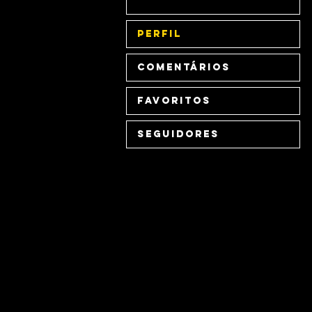
Perfil
Comentários
Favoritos
Seguidores