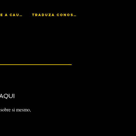
AJUDE A CAUSA
TRADUZA CONOSCO
AQUI
sobre si mesmo,