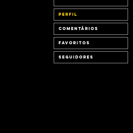
Perfil
Comentários
Favoritos
Seguidores