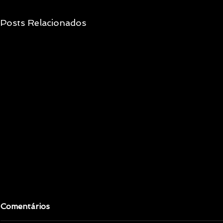
Posts Relacionados
Comentários