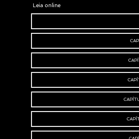
 L
eia online
CAP
CAPÍ
CAPÍ
CAPÍT
CAPÍ
CAP