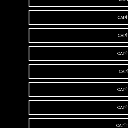
CAPÍ
CAPÍ
CAPÍ
CAP
CAPÍ
CAPÍ
CAPÍ